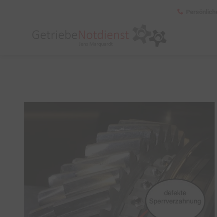
Persönlich