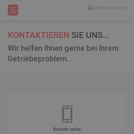
Menu
KONTAKTIEREN
SIE UNS...
Wir helfen Ihnen gerne bei Ihrem
Getriebeproblem.
Kontakt unter