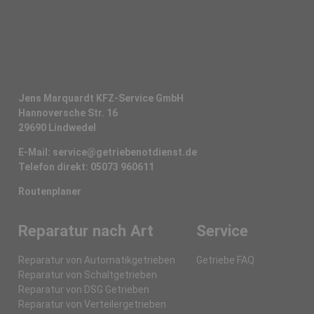
Jens Marquardt KFZ-Service GmbH
Hannoversche Str. 16
29690 Lindwedel
E-Mail:
service@getriebenotdienst.de
Telefon direkt:
05073 960611
Routenplaner
Reparatur nach Art
Service
Reparatur von Automatikgetrieben
Getriebe FAQ
Reparatur von Schaltgetrieben
Reparatur von DSG Getrieben
Reparatur von Verteilergetrieben