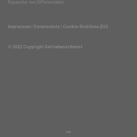
Reparatur von Differentialen
Impressum
Datenschutz
Cookie-Richtlinie (EU)
© 2022 Copyright Getriebenotdienst
GW