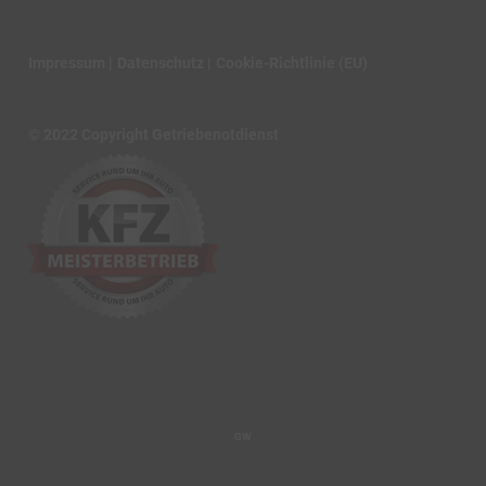
Impressum
Datenschutz
Cookie-Richtlinie (EU)
© 2022 Copyright Getriebenotdienst
GW