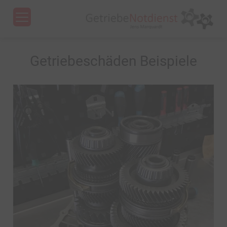
Menu
Getriebeschäden Beispiele