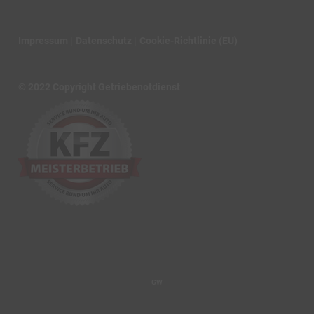
Impressum
Datenschutz
Cookie-Richtlinie (EU)
© 2022 Copyright Getriebenotdienst
GW