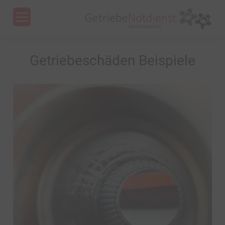
Menu
Getriebeschäden Beispiele