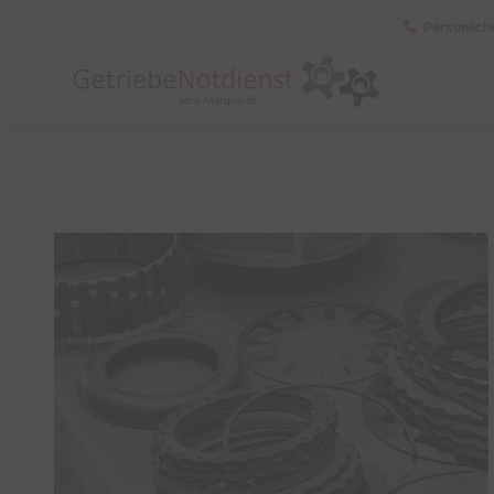
Persönlich