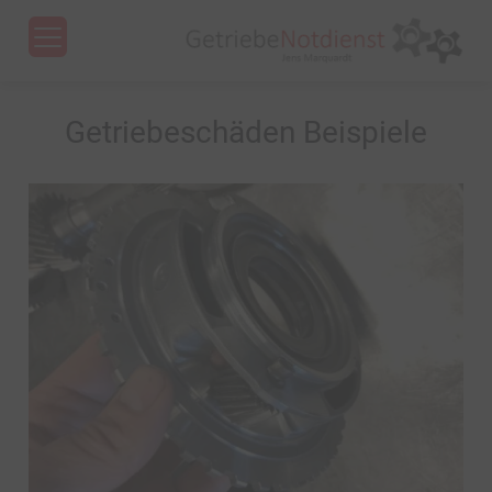
Menu
Getriebeschäden Beispiele